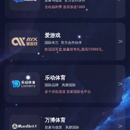
工程案例
进一步了解

国内案例
国外案例
关于我们

关于我们
进一步了解

公司简介
足球网
荣誉资质
发展历程