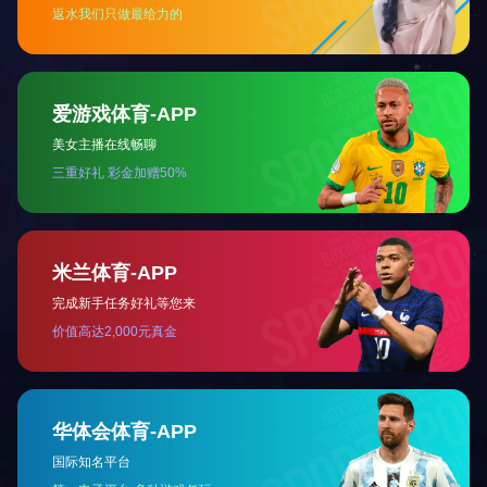

seo标签
弱电系统建设及智能化系统
足球网
解决方案
弱电系统建设及智能化系统
信息安全整体解决方案
安全云解
决方案
安全无线网络建设方案
智能化机房建设及动环监测
分
支组网及移动办公
智能化组网解决方案
新闻资讯
足球网
行业新闻
工程案例
国内案例
国外案例
关于我们
公司简介
足球网
荣誉资质
发展历程
合作品牌
足球网-足球（中国）
足球网-足球（中国）