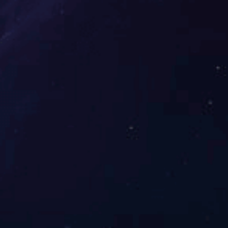
新，所以要在机房内设置一台全热交换器新风机，并且加安装净化
 并且要确保机房区域每小时换气的次数大于或等于3次。 排气
 机房的新风系统可以确保机房空调正常运行及机房合理的正压状
，其中的供配电系统的可靠性是极高的。本章中提到的项目信息，
。本项目供电系统计划采用UPS和市电双路供电设计，基于预算
线缆、配电柜及相应的电路，以满足用电峰值为其设计负荷。强弱