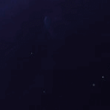
两者之间的对比。（1）灵活性：行级空调匹配数据中心演进，
师9支，自有9个专业施工队伍，工程绝不外包，严格施工，确保
、降噪、防尘。灯具、烟感、温感探头等均安装在机房顶面，由