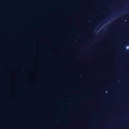
合作品牌
足球网-足球（中国）
020-87566596
新闻资讯
您现在的位置：
足球网
>
新闻资讯
>
足球网
新闻资讯
资讯分类
