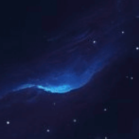

05-10

模块化机房与传统机房区别有哪些？
今天咱们就聊一聊它们之间的灵活性及可靠性和节能效果。下
支持高密度及混合部署。结论：行级空调是一种面向未来的解决
05-10

弱电机房工程改造-机房改造建设工程
每个弱电智能化工程均成立有资深设计师领衔的项目专案小组，
工程质量品质以及周期。可为客户省30%项目成本，并有7*2
05-10

弱电机房装修主要有哪些内容？
机房顶面上方需要做防水防潮处理，顶面下方刷乳胶漆做防尘
于顶面管线繁多，安装时各系统管路必须横平竖直，错落有致