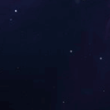
05-10

机房建设中布署新风系统的重要性
为保证主机房空气正压，防止灰尘进入机房，保证机房空气清
并且在内部的出入口方案安装上防火阀以及电动风量的调节阀。
消防系统联动，一旦发生火灾事故，便能自动切断新风进风。
05-10

机房供配电系统方案
众所周知在弱电机房工程中，电气工程是机房的基础系统工程
的安全性、可靠性、可维护性和在线扩展性是本次项目的重点
留UPS配电柜安装位置及UPS供电线路线槽走线空间。配电
主干配置数字电表，可实现单独计费。
上一页
1
下一页
足球网