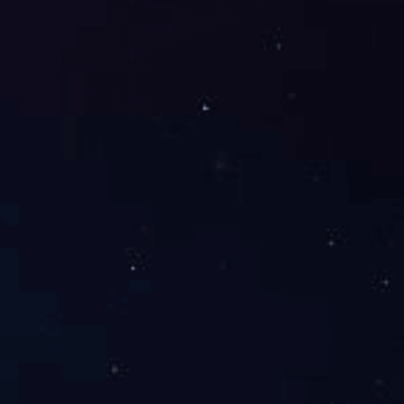
过滤装置和防火阀门。 新房还有通过的管道送到机房内部，
设计应具有消防事故排气和自然排气功能。 新风换气系统能与
态。
是给学校机房工程设计的机房供配电系统方案。 供配电系统
成本考虑，本期项目只做市电配电动力柜及配套供电线路，并预
电分离走线。市电主干配有电路电量检测仪，每个机柜区域分支